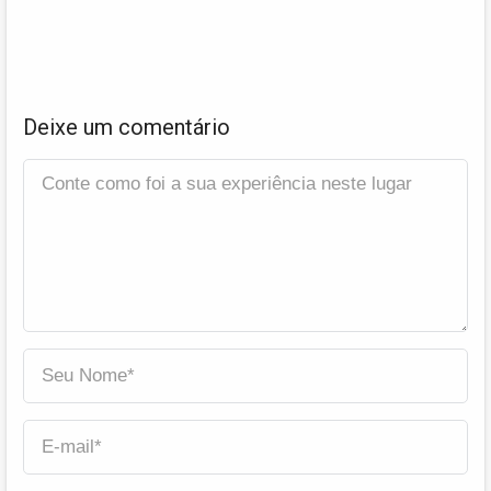
Deixe um comentário