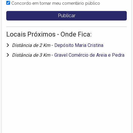
Concordo em tornar meu comentário público
Locais Próximos - Onde Fica:
Distância de 2 Km
-
Depósito Maria Cristina
Distância de 3 Km
-
Gravel Comércio de Areia e Pedra