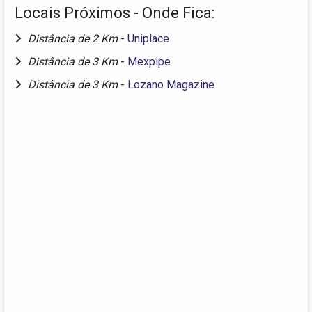
Locais Próximos - Onde Fica:
Distância de 2 Km
-
Uniplace
Distância de 3 Km
-
Mexpipe
Distância de 3 Km
-
Lozano Magazine