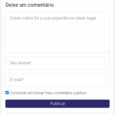
Deixe um comentário
Concordo em tornar meu comentário público