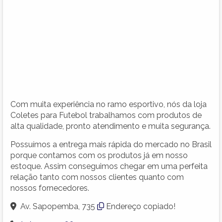
Com muita experiência no ramo esportivo, nós da loja
Coletes para Futebol trabalhamos com produtos de
alta qualidade, pronto atendimento e muita segurança.
Possuímos a entrega mais rápida do mercado no Brasil
porque contamos com os produtos já em nosso
estoque. Assim conseguimos chegar em uma perfeita
relação tanto com nossos clientes quanto com
nossos fornecedores.
Av. Sapopemba, 735
Endereço copiado!