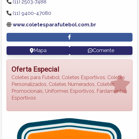
(11) 2503-7488
(11) 9400-47080
www.coletesparafutebol.com.br
Mapa
Comente
Oferta Especial
Coletes para Futebol, Coletes Esportivos, Coletes
Personalizados, Coletes Numerados, Coletes
Promocionais, Uniformes Esportivos, Fardamentos
Esportivos