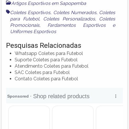
Artigos Esportivos em Sapopemba
Coletes Esportivos
,
Coletes Numerados
,
Coletes
para Futebol
,
Coletes Personalizados
,
Coletes
Promocionais
,
Fardamentos Esportivos
e
Uniformes Esportivos
Pesquisas Relacionadas
Whatsapp Coletes para Futebol
Suporte Coletes para Futebol
Atendimento Coletes para Futebol
SAC Coletes para Futebol
Contato Coletes para Futebol