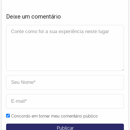
Deixe um comentário
Concordo em tornar meu comentário público