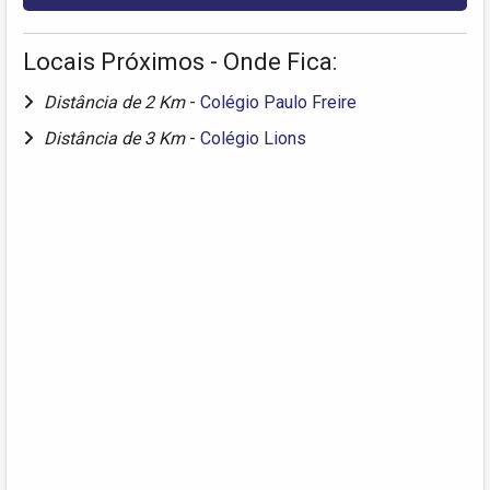
Locais Próximos - Onde Fica:
Distância de 2 Km
-
Colégio Paulo Freire
Distância de 3 Km
-
Colégio Lions