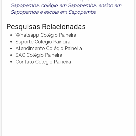
Sapopemba
,
colégio em Sapopemba
,
ensino em
Sapopemba
e
escola em Sapopemba
Pesquisas Relacionadas
Whatsapp Colégio Paineira
Suporte Colégio Paineira
Atendimento Colégio Paineira
SAC Colégio Paineira
Contato Colégio Paineira