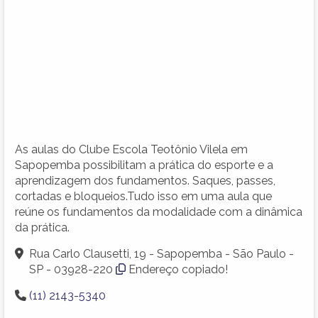
As aulas do Clube Escola Teotônio Vilela em
Sapopemba possibilitam a prática do esporte e a
aprendizagem dos fundamentos. Saques, passes,
cortadas e bloqueios.Tudo isso em uma aula que
reúne os fundamentos da modalidade com a dinâmica
da prática.
Rua Carlo Clausetti, 19 - Sapopemba - São Paulo -
SP - 03928-220
Endereço copiado!
(11) 2143-5340