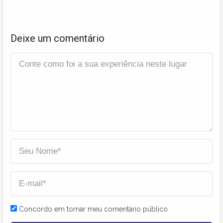
Deixe um comentário
Concordo em tornar meu comentário público