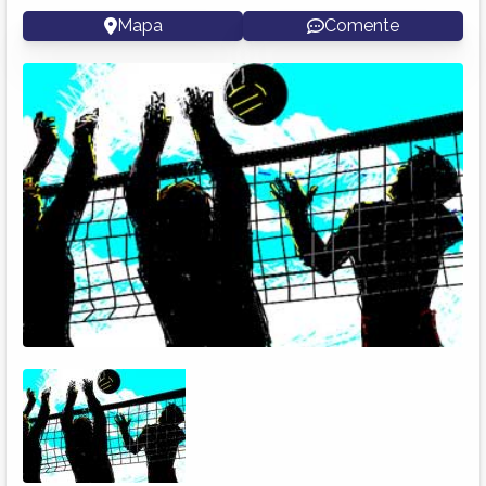
Mapa
Comente