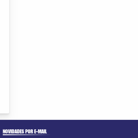
NOVIDADES POR E-MAIL