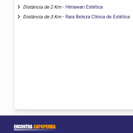
Distância de 2 Km
-
Himawari Estética
Distância de 3 Km
-
Rara Beleza Clínica de Estética
ENCONTRA
SAPOPEMBA