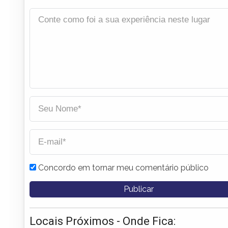
Concordo em tornar meu comentário público
Locais Próximos - Onde Fica: