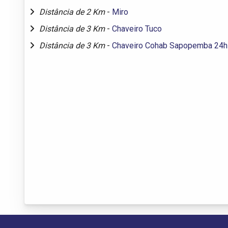
Distância de 2 Km
-
Miro
Distância de 3 Km
-
Chaveiro Tuco
Distância de 3 Km
-
Chaveiro Cohab Sapopemba 24h