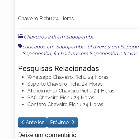
Chaveiro Pichu 24 Horas
Chaveiros 24h em Sapopemba
cadeados em Sapopemba
,
chaveiros em Sapop
Sapopemba
,
fechaduras em Sapopemba
e
trava
Pesquisas Relacionadas
Whatsapp Chaveiro Pichu 24 Horas
Suporte Chaveiro Pichu 24 Horas
Atendimento Chaveiro Pichu 24 Horas
SAC Chaveiro Pichu 24 Horas
Contato Chaveiro Pichu 24 Horas
Anterior
Próximo
Deixe um comentário