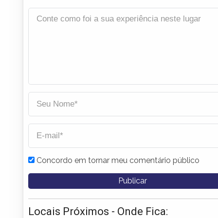
Concordo em tornar meu comentário público
Locais Próximos - Onde Fica: