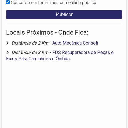
Concordo em tornar meu comentário público
Locais Próximos - Onde Fica:
Distância de 2 Km
-
Auto Mecânica Consoli
Distância de 3 Km
-
FDS Recuperadora de Peças e
Eixos Para Caminhões e Ônibus