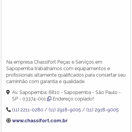
Na empresa Chassifort Peças e Serviços em
Sapopemba trabalhamos com equipamentos e
profissionais altamente qualificados para consertar seu
caminhão com garantia e qualidade.
Av. Sapopemba, 6810 - Sapopemba - São Paulo -
SP - 03374-001
Endereço copiado!
(11) 2211-0280 / (11) 2918-9005 / (11) 2918-9005
www.chassifort.com.br