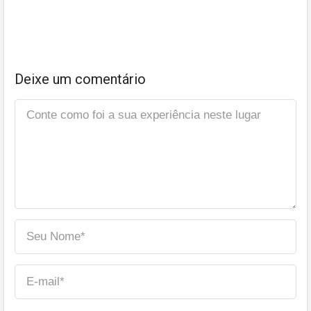
Deixe um comentário