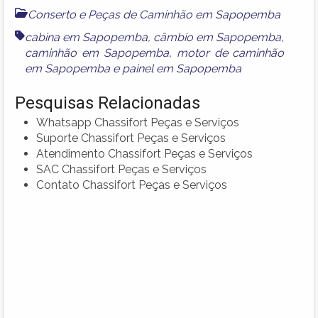
Conserto e Peças de Caminhão em Sapopemba
cabina em Sapopemba
,
câmbio em Sapopemba
,
caminhão em Sapopemba
,
motor de caminhão
em Sapopemba
e
painel em Sapopemba
Pesquisas Relacionadas
Whatsapp Chassifort Peças e Serviços
Suporte Chassifort Peças e Serviços
Atendimento Chassifort Peças e Serviços
SAC Chassifort Peças e Serviços
Contato Chassifort Peças e Serviços