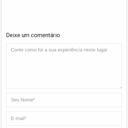
Deixe um comentário