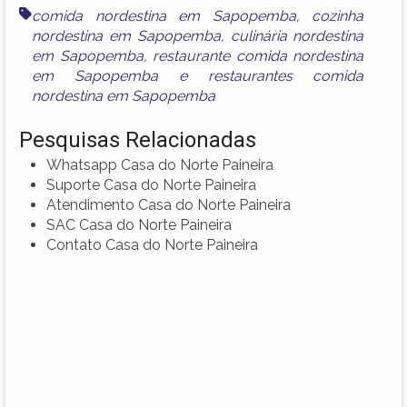
comida nordestina em Sapopemba
,
cozinha
nordestina em Sapopemba
,
culinária nordestina
em Sapopemba
,
restaurante comida nordestina
em Sapopemba
e
restaurantes comida
nordestina em Sapopemba
Pesquisas Relacionadas
Whatsapp Casa do Norte Paineira
Suporte Casa do Norte Paineira
Atendimento Casa do Norte Paineira
SAC Casa do Norte Paineira
Contato Casa do Norte Paineira