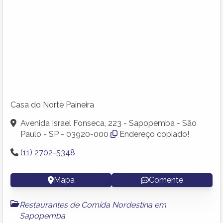
Casa do Norte Paineira
Avenida Israel Fonseca, 223 - Sapopemba - São
Paulo - SP - 03920-000
Endereço copiado!
(11) 2702-5348
Mapa
Comente
Restaurantes de Comida Nordestina em
Sapopemba