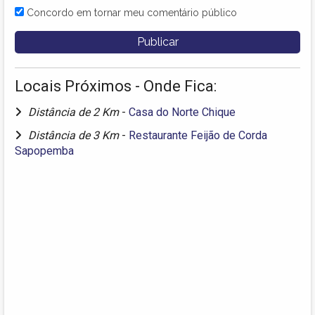
Concordo em tornar meu comentário público
Locais Próximos - Onde Fica:
Distância de 2 Km
-
Casa do Norte Chique
Distância de 3 Km
-
Restaurante Feijão de Corda
Sapopemba