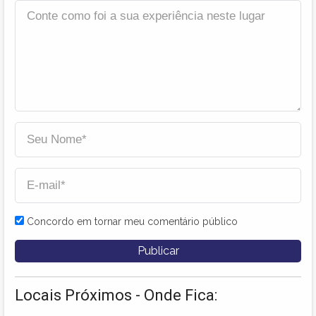
Concordo em tornar meu comentário público
Locais Próximos - Onde Fica: