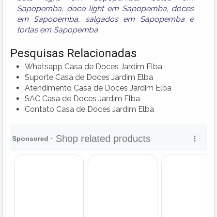
Sapopemba
,
doce light em Sapopemba
,
doces
em Sapopemba
,
salgados em Sapopemba
e
tortas em Sapopemba
Pesquisas Relacionadas
Whatsapp Casa de Doces Jardim Elba
Suporte Casa de Doces Jardim Elba
Atendimento Casa de Doces Jardim Elba
SAC Casa de Doces Jardim Elba
Contato Casa de Doces Jardim Elba