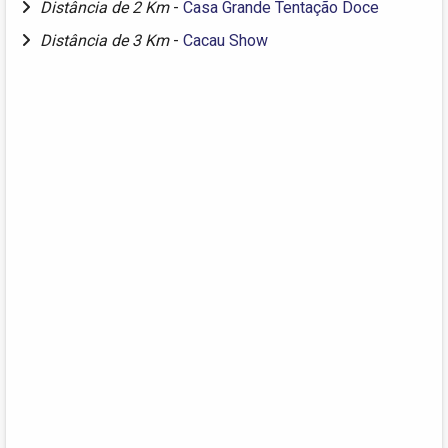
Distância de 2 Km
-
Casa Grande Tentação Doce
Distância de 3 Km
-
Cacau Show