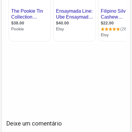
Deixe um comentário