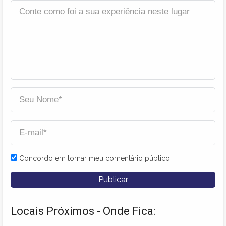
Concordo em tornar meu comentário público
Locais Próximos - Onde Fica: