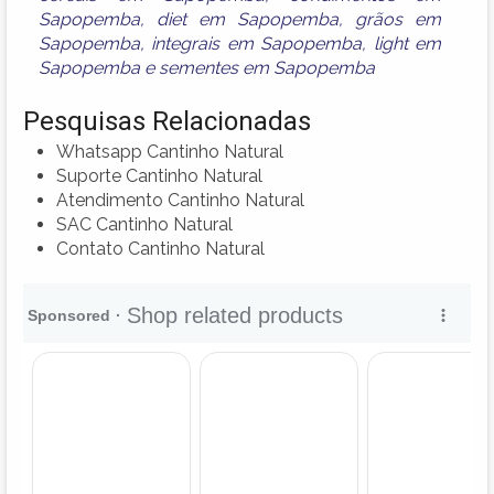
Sapopemba
,
diet em Sapopemba
,
grãos em
Sapopemba
,
integrais em Sapopemba
,
light em
Sapopemba
e
sementes em Sapopemba
Pesquisas Relacionadas
Whatsapp Cantinho Natural
Suporte Cantinho Natural
Atendimento Cantinho Natural
SAC Cantinho Natural
Contato Cantinho Natural