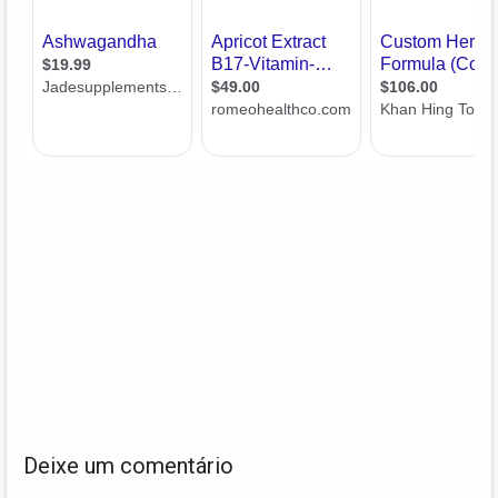
Deixe um comentário