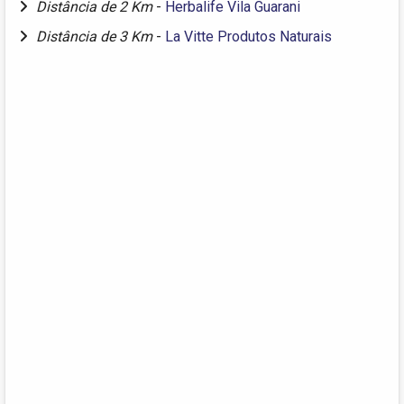
Distância de 2 Km
-
Herbalife Vila Guarani
Distância de 3 Km
-
La Vitte Produtos Naturais