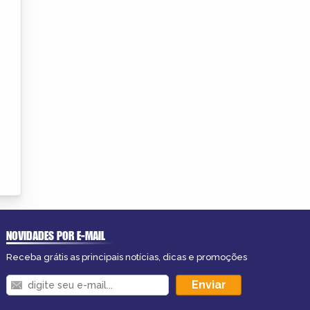
NOVIDADES POR E-MAIL
Receba grátis as principais notícias, dicas e promoções