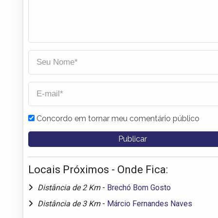
Concordo em tornar meu comentário público
Locais Próximos - Onde Fica:
Distância de 2 Km
-
Brechó Bom Gosto
Distância de 3 Km
-
Márcio Fernandes Naves