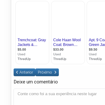
Anterior
Próximo
Deixe um comentário