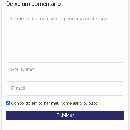
Deixe um comentário
Concordo em tornar meu comentário público