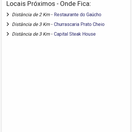
Locais Próximos - Onde Fica:
Distância de 2 Km
-
Restaurante do Gaúcho
Distância de 3 Km
-
Churrascaria Prato Cheio
Distância de 3 Km
-
Capital Steak House