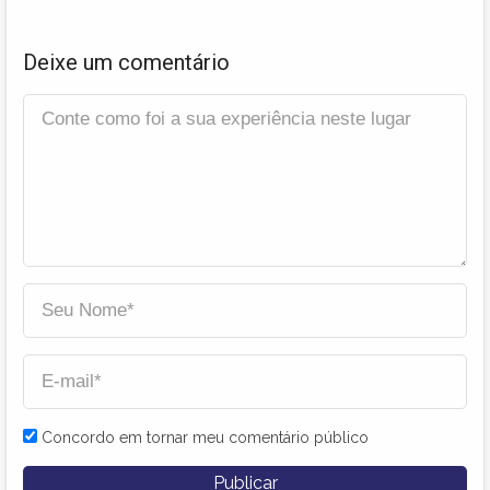
Deixe um comentário
Concordo em tornar meu comentário público