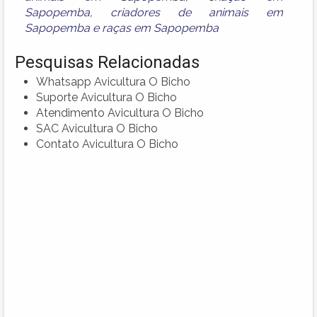
Sapopemba
,
criadores de animais em
Sapopemba
e
raças em Sapopemba
Pesquisas Relacionadas
Whatsapp Avicultura O Bicho
Suporte Avicultura O Bicho
Atendimento Avicultura O Bicho
SAC Avicultura O Bicho
Contato Avicultura O Bicho