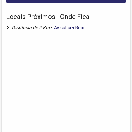
Locais Próximos - Onde Fica:
Distância de 2 Km
-
Avicultura Beni