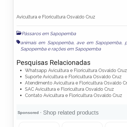
Avicultura e Floricultura Osvaldo Cruz
Pássaros em Sapopemba
animais em Sapopemba
,
ave em Sapopemba
,
Sapopemba
e
rações em Sapopemba
Pesquisas Relacionadas
Whatsapp Avicultura e Floricultura Osvaldo Cruz
Suporte Avicultura e Floricultura Osvaldo Cruz
Atendimento Avicultura e Floricultura Osvaldo C
SAC Avicultura e Floricultura Osvaldo Cruz
Contato Avicultura e Floricultura Osvaldo Cruz