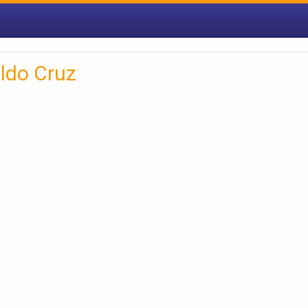
aldo Cruz