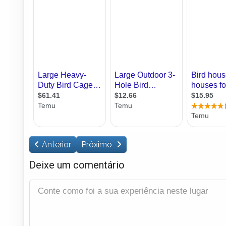
Anterior
Próximo
Deixe um comentário