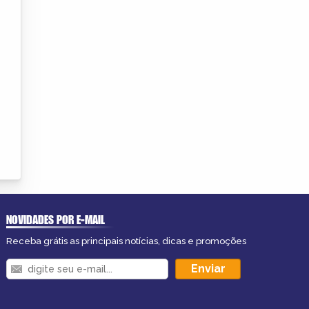
NOVIDADES POR E-MAIL
Receba grátis as principais notícias, dicas e promoções