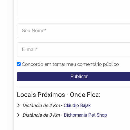
Concordo em tornar meu comentário público
Locais Próximos - Onde Fica:
Distância de 2 Km
-
Cláudio Bajak
Distância de 3 Km
-
Bichomania Pet Shop