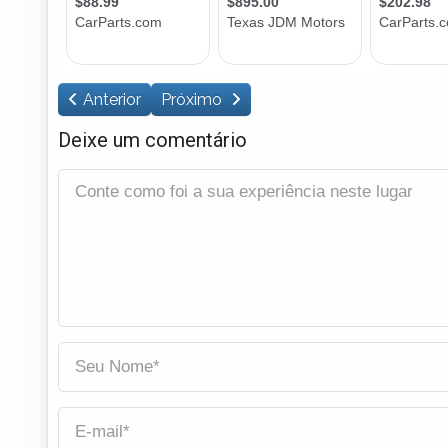
Anterior
Próximo
Deixe um comentário