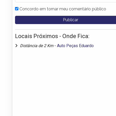
Concordo em tornar meu comentário público
Locais Próximos - Onde Fica:
Distância de 2 Km
-
Auto Peças Eduardo