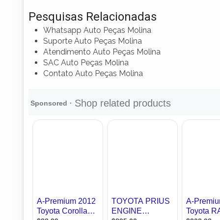
Pesquisas Relacionadas
Whatsapp Auto Peças Molina
Suporte Auto Peças Molina
Atendimento Auto Peças Molina
SAC Auto Peças Molina
Contato Auto Peças Molina