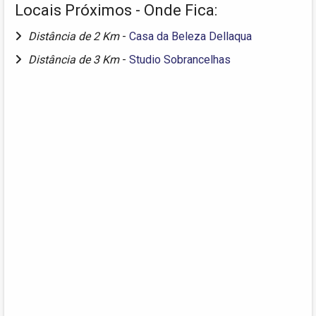
Locais Próximos - Onde Fica:
Distância de 2 Km
-
Casa da Beleza Dellaqua
Distância de 3 Km
-
Studio Sobrancelhas