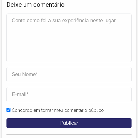
Deixe um comentário
Concordo em tornar meu comentário público