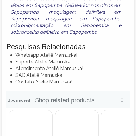
lábios em Sapopemba
,
delineador nos olhos em
Sapopemba
,
maquiagem definitiva em
Sapopemba
,
maquiagem em Sapopemba
,
micropigmentação em Sapopemba
e
sobrancelha definitiva em Sapopemba
Pesquisas Relacionadas
Whatsapp Ateliê Mamuska!
Suporte Ateliê Mamuska!
Atendimento Ateliê Mamuska!
SAC Ateliê Mamuska!
Contato Ateliê Mamuska!