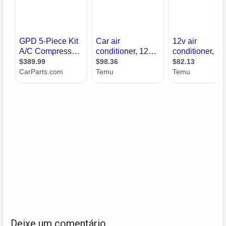
Deixe um comentário