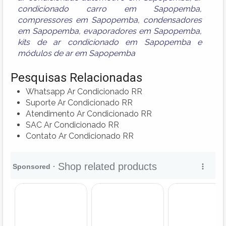
condicionado carro em Sapopemba
,
compressores em Sapopemba
,
condensadores
em Sapopemba
,
evaporadores em Sapopemba
,
kits de ar condicionado em Sapopemba
e
módulos de ar em Sapopemba
Pesquisas Relacionadas
Whatsapp Ar Condicionado RR
Suporte Ar Condicionado RR
Atendimento Ar Condicionado RR
SAC Ar Condicionado RR
Contato Ar Condicionado RR