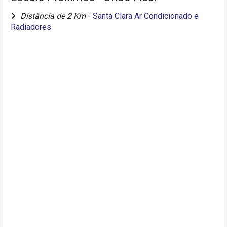
Distância de 2 Km
-
Santa Clara Ar Condicionado e
Radiadores