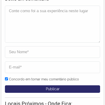
Concordo em tornar meu comentário público
Locais Próximos - Onde Fica: