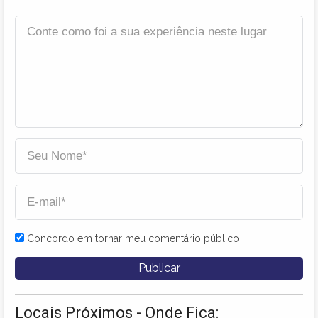
Concordo em tornar meu comentário público
Locais Próximos - Onde Fica: