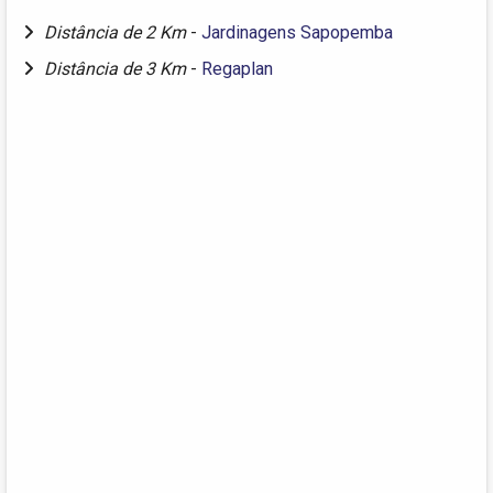
Distância de 2 Km
-
Jardinagens Sapopemba
Distância de 3 Km
-
Regaplan