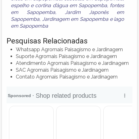
espelho e cortina d’água em Sapopemba
,
fontes
em Sapopemba
,
Jardim Japonês em
Sapopemba
,
Jardinagem em Sapopemba
e
lago
em Sapopemba
Pesquisas Relacionadas
Whatsapp Agromais Paisagismo e Jardinagem
Suporte Agromais Paisagismo e Jardinagem
Atendimento Agromais Paisagismo e Jardinagem
SAC Agromais Paisagismo e Jardinagem
Contato Agromais Paisagismo e Jardinagem