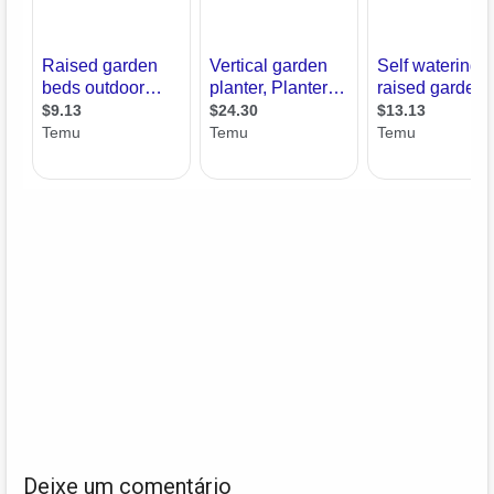
Deixe um comentário