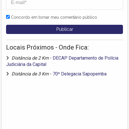
Concordo em tornar meu comentário público
Locais Próximos - Onde Fica:
Distância de 2 Km
-
DECAP Departamento de Polícia
Judiciária da Capital
Distância de 3 Km
-
70º Delegacia Sapopemba