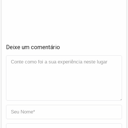
Deixe um comentário