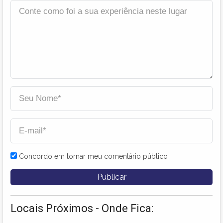
Concordo em tornar meu comentário público
Locais Próximos - Onde Fica: