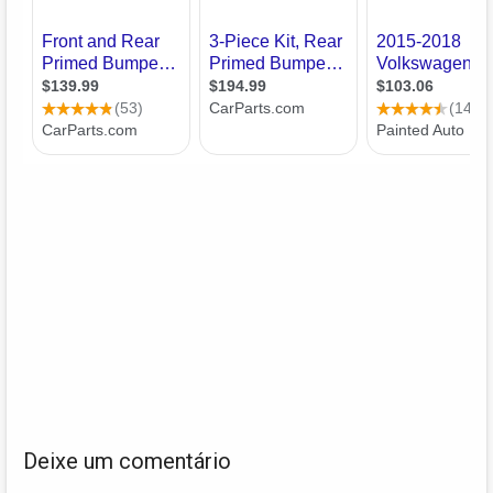
Deixe um comentário