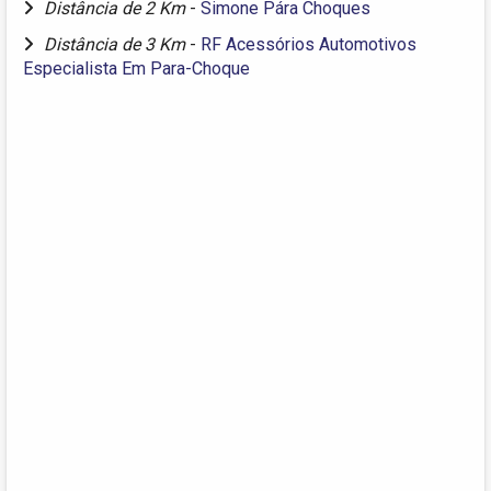
Distância de 2 Km
-
Simone Pára Choques
Distância de 3 Km
-
RF Acessórios Automotivos
Especialista Em Para-Choque