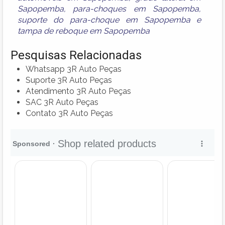
Sapopemba
,
para-choques em Sapopemba
,
suporte do para-choque em Sapopemba
e
tampa de reboque em Sapopemba
Pesquisas Relacionadas
Whatsapp 3R Auto Peças
Suporte 3R Auto Peças
Atendimento 3R Auto Peças
SAC 3R Auto Peças
Contato 3R Auto Peças