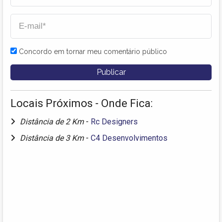
Concordo em tornar meu comentário público
Locais Próximos - Onde Fica:
Distância de 2 Km
-
Rc Designers
Distância de 3 Km
-
C4 Desenvolvimentos