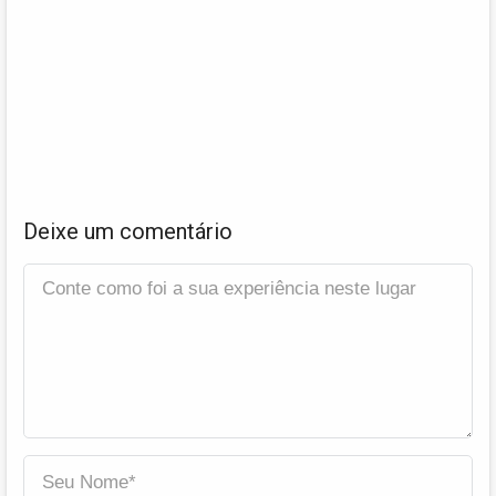
Deixe um comentário