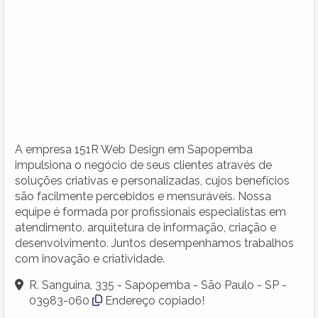
A empresa 151R Web Design em Sapopemba
impulsiona o negócio de seus clientes através de
soluções criativas e personalizadas, cujos benefícios
são facilmente percebidos e mensuráveis. Nossa
equipe é formada por profissionais especialistas em
atendimento, arquitetura de informação, criação e
desenvolvimento. Juntos desempenhamos trabalhos
com inovação e criatividade.
R. Sanguina, 335 - Sapopemba - São Paulo - SP -
03983-060
Endereço copiado!