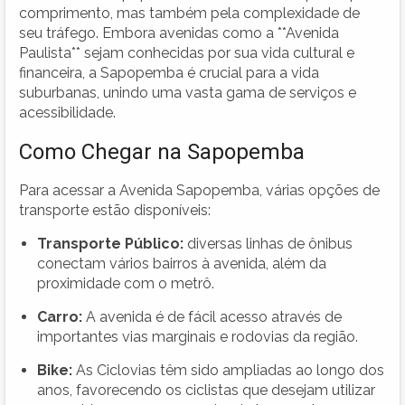
comprimento, mas também pela complexidade de
seu tráfego. Embora avenidas como a **Avenida
Paulista** sejam conhecidas por sua vida cultural e
financeira, a Sapopemba é crucial para a vida
suburbanas, unindo uma vasta gama de serviços e
acessibilidade.
Como Chegar na Sapopemba
Para acessar a Avenida Sapopemba, várias opções de
transporte estão disponíveis:
Transporte Público:
diversas linhas de ônibus
conectam vários bairros à avenida, além da
proximidade com o metrô.
Carro:
A avenida é de fácil acesso através de
importantes vias marginais e rodovias da região.
Bike:
As Ciclovias têm sido ampliadas ao longo dos
anos, favorecendo os ciclistas que desejam utilizar