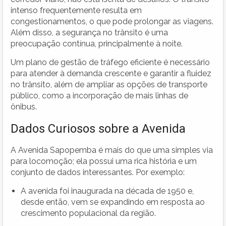
intenso frequentemente resulta em
congestionamentos, o que pode prolongar as viagens.
Além disso, a segurança no trânsito é uma
preocupação contínua, principalmente à noite.
Um plano de gestão de tráfego eficiente é necessário
para atender à demanda crescente e garantir a fluidez
no trânsito, além de ampliar as opções de transporte
público, como a incorporação de mais linhas de
ônibus.
Dados Curiosos sobre a Avenida
A Avenida Sapopemba é mais do que uma simples via
para locomoção; ela possui uma rica história e um
conjunto de dados interessantes. Por exemplo:
A avenida foi inaugurada na década de 1950 e,
desde então, vem se expandindo em resposta ao
crescimento populacional da região.