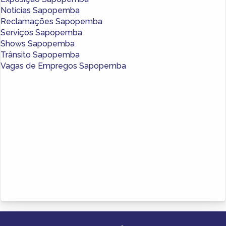
Notícias Sapopemba
Reclamações Sapopemba
Serviços Sapopemba
Shows Sapopemba
Trânsito Sapopemba
Vagas de Empregos Sapopemba