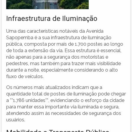
Infraestrutura de Iluminação
Uma das características notáveis da Avenida
Sapopemba é a sua infraestrutura de iluminação
pública, composta por mais de 1.700 postes ao longo
de toda a extensão da via. Essa estrutura é essencial,
não apenas para a segurança dos motoristas e
pedestres, mas também para trazer mais visibilidade
durante a noite, especialmente considerando o alto
fluxo de veículos.
Os números mais atualizados indicam que a
quantidade total de postes de iluminação pode chegar
a **1.786 unidades**, evidenciando o esforço da cidade
para manter essa importante via iluminada e segura,
atendendo assim às necessidades de segurança dos
usuários.