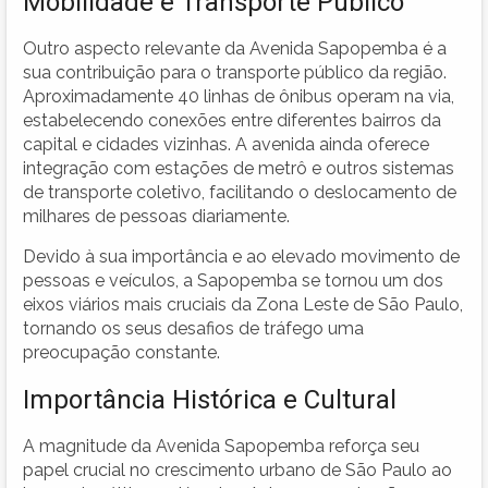
Mobilidade e Transporte Público
Outro aspecto relevante da Avenida Sapopemba é a
sua contribuição para o transporte público da região.
Aproximadamente 40 linhas de ônibus operam na via,
estabelecendo conexões entre diferentes bairros da
capital e cidades vizinhas. A avenida ainda oferece
integração com estações de metrô e outros sistemas
de transporte coletivo, facilitando o deslocamento de
milhares de pessoas diariamente.
Devido à sua importância e ao elevado movimento de
pessoas e veículos, a Sapopemba se tornou um dos
eixos viários mais cruciais da Zona Leste de São Paulo,
tornando os seus desafios de tráfego uma
preocupação constante.
Importância Histórica e Cultural
A magnitude da Avenida Sapopemba reforça seu
papel crucial no crescimento urbano de São Paulo ao