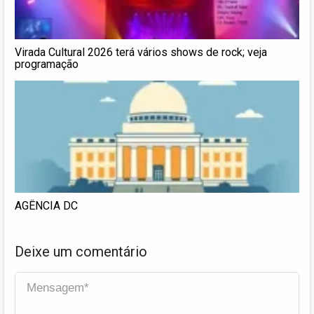
Virada Cultural 2026 terá vários shows de rock; veja
programação
AGÊNCIA DC
Deixe um comentário