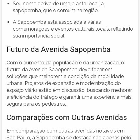
Seu nome deriva de uma planta local, a
sapopemba, que é comum na região.
A Sapopemba está associada a várias
comemorações e eventos culturais locais, refletindo
sua importância social.
Futuro da Avenida Sapopemba
Com o aumento da população e da urbanização, o
futuro da Avenida Sapopemba deve focar em
soluções que melhorem a condição da mobilidade
urbana. Projetos de expansão e modernização do
espaço viário estão em discussão, buscando melhorar
a eficiência do tráfego e garantir uma experiência mais
segura para os pedestres.
Comparações com Outras Avenidas
Em comparação com outras avenidas notáveis em
São Paulo, a Sapopemba se destaca não apenas pelo