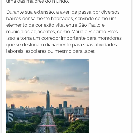
uma das maiores do mundo.
Durante sua extensão, a avenida passa por diversos
bairros densamente habitados, servindo como um
elemento de conexão vital entre São Paulo e
municípios adjacentes, como Mauá e Ribeirão Pires.
Isso a torna um corredor importante para moradores
que se deslocam diariamente para suas atividades
laborais, escolares ou mesmo para lazer.