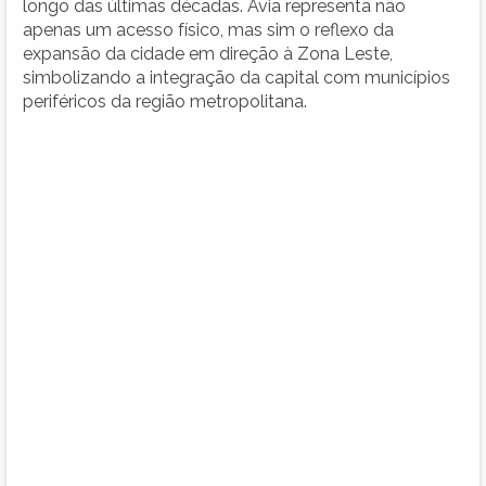
longo das últimas décadas. Avia representa não
apenas um acesso físico, mas sim o reflexo da
expansão da cidade em direção à Zona Leste,
simbolizando a integração da capital com municípios
periféricos da região metropolitana.