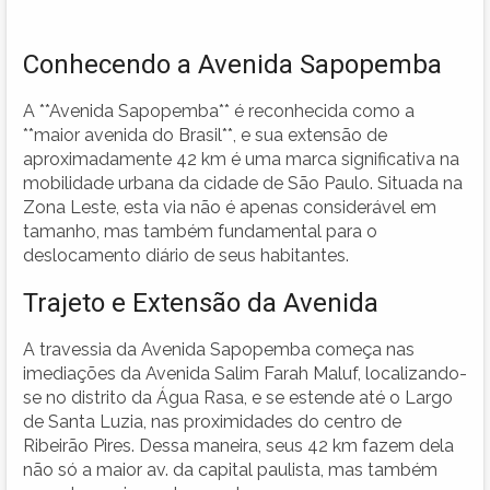
Conhecendo a Avenida Sapopemba
A **Avenida Sapopemba** é reconhecida como a
**maior avenida do Brasil**, e sua extensão de
aproximadamente 42 km é uma marca significativa na
mobilidade urbana da cidade de São Paulo. Situada na
Zona Leste, esta via não é apenas considerável em
tamanho, mas também fundamental para o
deslocamento diário de seus habitantes.
Trajeto e Extensão da Avenida
A travessia da Avenida Sapopemba começa nas
imediações da Avenida Salim Farah Maluf, localizando-
se no distrito da Água Rasa, e se estende até o Largo
de Santa Luzia, nas proximidades do centro de
Ribeirão Pires. Dessa maneira, seus 42 km fazem dela
não só a maior av. da capital paulista, mas também