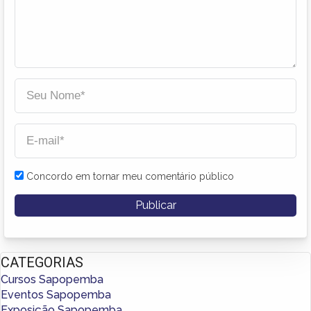
Concordo em tornar meu comentário público
CATEGORIAS
Cursos Sapopemba
Eventos Sapopemba
Exposição Sapopemba