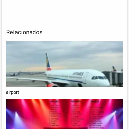
Relacionados
airport