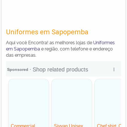
Uniformes em Sapopemba
Aqui você Encontra! as melhores lojas de
Uniformes
em Sapopemba
e região, com telefone e endereço
das empresas.