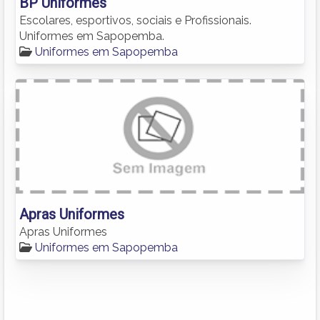
BP Uniformes
Escolares, esportivos, sociais e Profissionais.
Uniformes em Sapopemba.
Uniformes em Sapopemba
Apras Uniformes
Apras Uniformes
Uniformes em Sapopemba