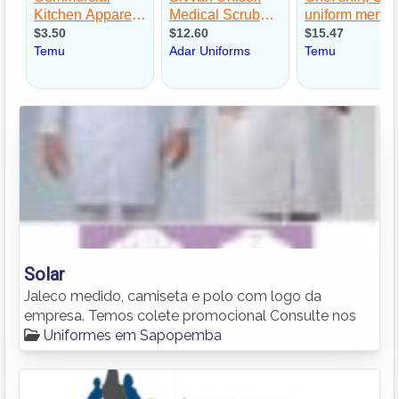
Solar
Jaleco medido, camiseta e polo com logo da
empresa. Temos colete promocional Consulte nos
Uniformes em Sapopemba