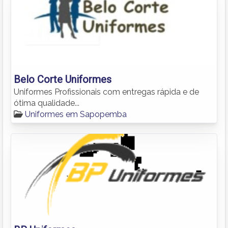
Belo Corte Uniformes
Uniformes Profissionais com entregas rápida e de
ótima qualidade...
Uniformes em Sapopemba