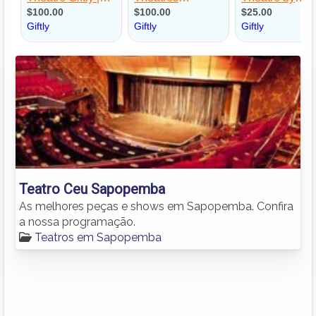
Teatro Ceu Sapopemba
As melhores peças e shows em Sapopemba. Confira
a nossa programação.
Teatros em Sapopemba