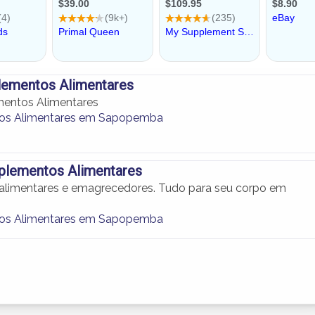
plementos Alimentares
ementos Alimentares
os Alimentares em Sapopemba
uplementos Alimentares
alimentares e emagrecedores. Tudo para seu corpo em
os Alimentares em Sapopemba