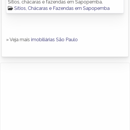
Sítios, chácaras e fazendas em Sapopemba.
Sítios, Chácaras e Fazendas em Sapopemba
» Veja mais
imobiliárias São Paulo