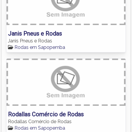
Janis Pneus e Rodas
Janis Pneus e Rodas
Rodas em Sapopemba
Rodallas Comércio de Rodas
Rodallas Comércio de Rodas
Rodas em Sapopemba