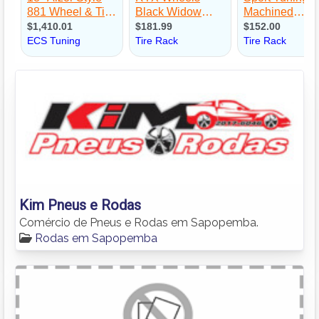
Kim Pneus e Rodas
Comércio de Pneus e Rodas em Sapopemba.
Rodas em Sapopemba