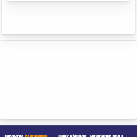
ENCONTRA
SAPOPEMBA
LINKS RÁPIDOS
NOVIDADES POR E-