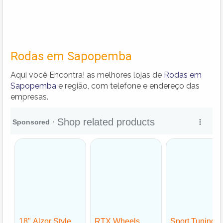
Rodas em Sapopemba
Aqui você Encontra! as melhores lojas de
Rodas em
Sapopemba
e região, com telefone e endereço das
empresas.