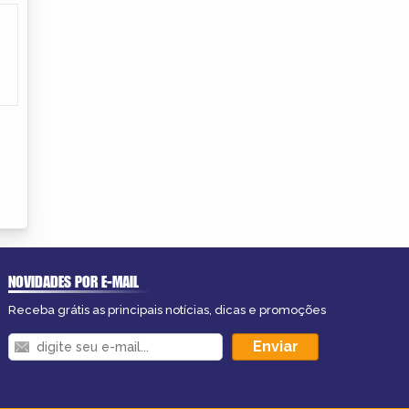
NOVIDADES POR E-MAIL
Receba grátis as principais notícias, dicas e promoções