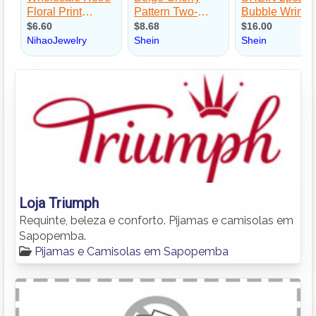
Loja Triumph
Requinte, beleza e conforto. Pijamas e camisolas em
Sapopemba.
Pijamas e Camisolas em Sapopemba