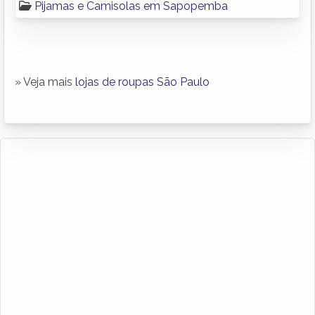
Pijamas e Camisolas em Sapopemba
» Veja mais
lojas de roupas São Paulo