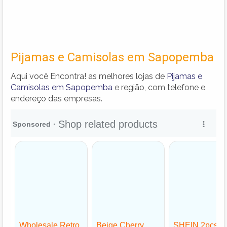
Pijamas e Camisolas em Sapopemba
Aqui você Encontra! as melhores lojas de
Pijamas e
Camisolas em Sapopemba
e região, com telefone e
endereço das empresas.