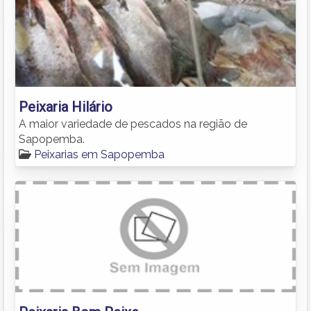
Peixaria Hilário
A maior variedade de pescados na região de
Sapopemba.
Peixarias em Sapopemba