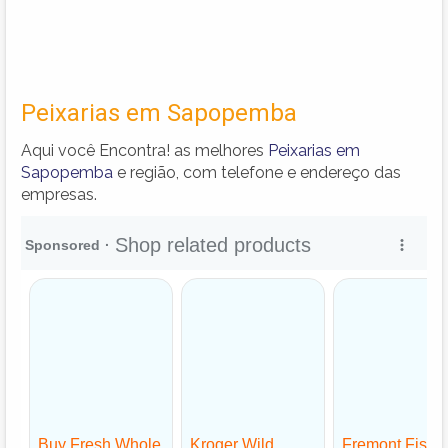
Peixarias em Sapopemba
Aqui você Encontra! as melhores
Peixarias em
Sapopemba
e região, com telefone e endereço das
empresas.