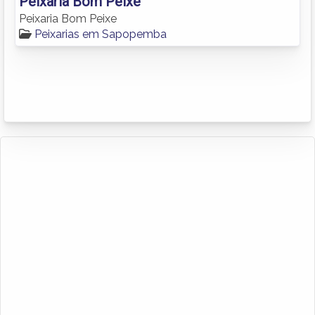
Peixaria Bom Peixe
Peixaria Bom Peixe
Peixarias em Sapopemba