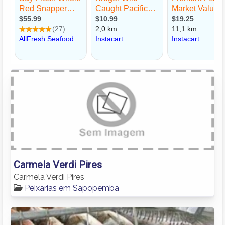
Carmela Verdi Pires
Carmela Verdi Pires
Peixarias em Sapopemba