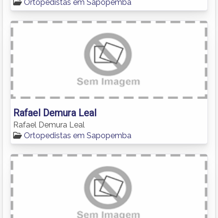
Ortopedistas em Sapopemba
Rafael Demura Leal
Rafael Demura Leal
Ortopedistas em Sapopemba