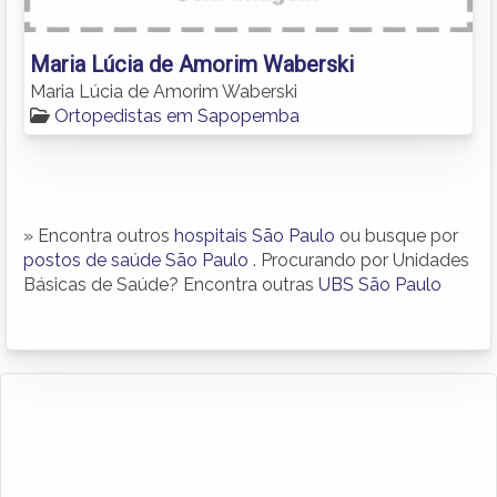
Maria Lúcia de Amorim Waberski
Maria Lúcia de Amorim Waberski
Ortopedistas em Sapopemba
» Encontra outros
hospitais São Paulo
ou busque por
postos de saúde São Paulo
. Procurando por Unidades
Básicas de Saúde? Encontra outras
UBS São Paulo