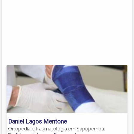
Daniel Lagos Mentone
Ortopedia e traumatologia em Sapopemba.