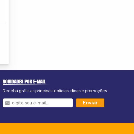
NOVIDADES POR E-MAIL
Receba grátis as principais notícias, dicas e promoções