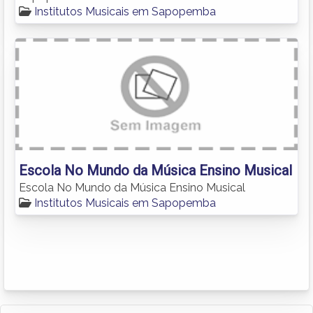
Institutos Musicais em Sapopemba
Escola No Mundo da Música Ensino Musical
Escola No Mundo da Música Ensino Musical
Institutos Musicais em Sapopemba