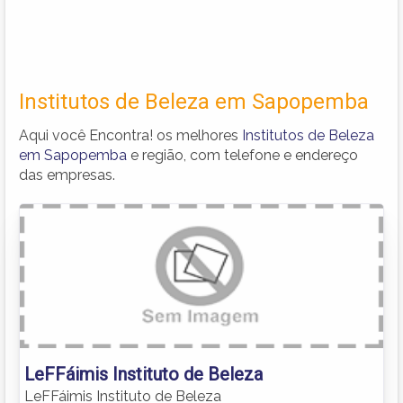
Institutos de Beleza em Sapopemba
Aqui você Encontra! os melhores
Institutos de Beleza
em Sapopemba
e região, com telefone e endereço
das empresas.
LeFFáimis Instituto de Beleza
LeFFáimis Instituto de Beleza