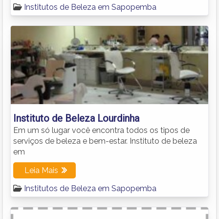
Institutos de Beleza em Sapopemba
Instituto de Beleza Lourdinha
Em um só lugar você encontra todos os tipos de
serviços de beleza e bem-estar. Instituto de beleza
em
Leia Mais
Institutos de Beleza em Sapopemba