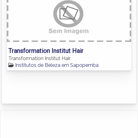
Transformation Institut Hair
Transformation Institut Hair
Institutos de Beleza em Sapopemba