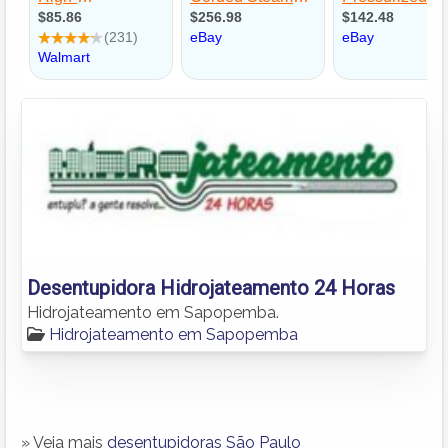
Desentupidora Hidrojateamento 24 Horas
Hidrojateamento em Sapopemba.
Hidrojateamento em Sapopemba
» Veja mais
desentupidoras São Paulo