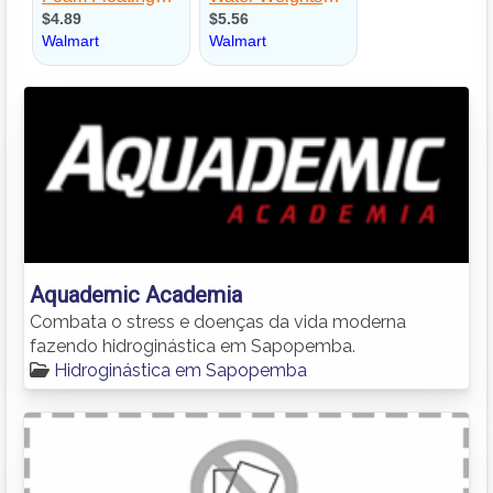
Aquademic Academia
Combata o stress e doenças da vida moderna
fazendo hidroginástica em Sapopemba.
Hidroginástica em Sapopemba