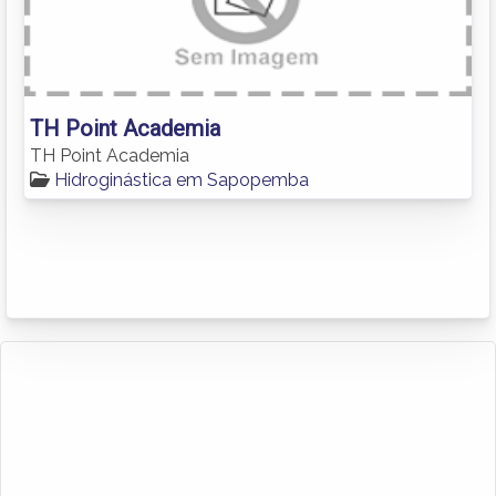
TH Point Academia
TH Point Academia
Hidroginástica em Sapopemba