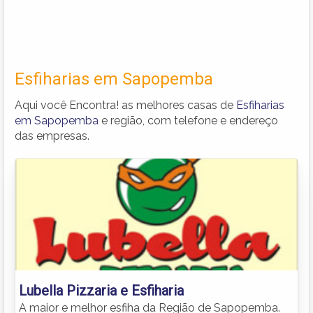
Esfiharias em Sapopemba
Aqui você Encontra! as melhores casas de
Esfiharias
em Sapopemba
e região, com telefone e endereço
das empresas.
Lubella Pizzaria e Esfiharia
A maior e melhor esfiha da Região de Sapopemba.