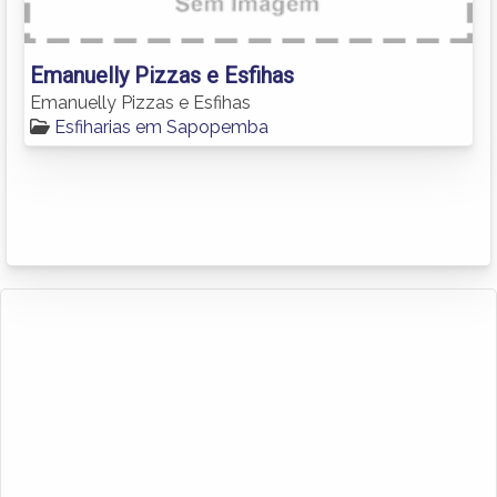
Emanuelly Pizzas e Esfihas
Emanuelly Pizzas e Esfihas
Esfiharias em Sapopemba