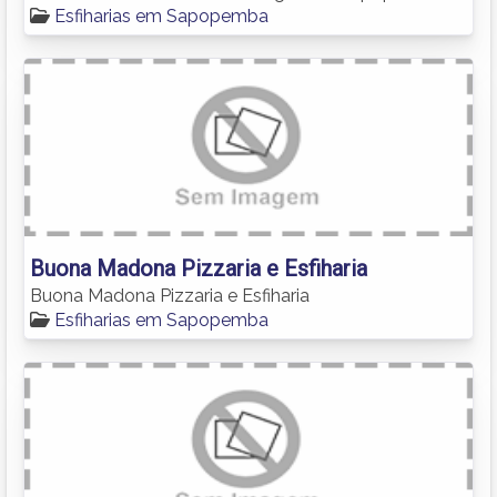
Esfiharias em Sapopemba
Buona Madona Pizzaria e Esfiharia
Buona Madona Pizzaria e Esfiharia
Esfiharias em Sapopemba