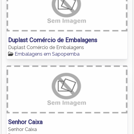
Duplast Comércio de Embalagens
Duplast Comércio de Embalagens
Embalagens em Sapopemba
Senhor Caixa
Senhor Caixa