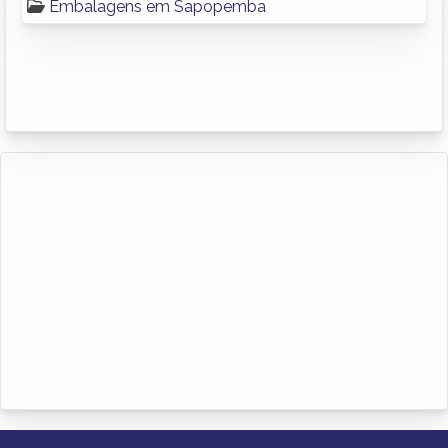
Embalagens em Sapopemba