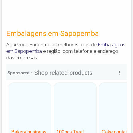
Embalagens em Sapopemba
Aqui você Encontra! as melhores lojas de
Embalagens
em Sapopemba
e região, com telefone e endereço
das empresas.