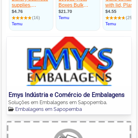
Emys Indústria e Comércio de Embalagens
Soluções em Embalagens em Sapopemba.
Embalagens em Sapopemba