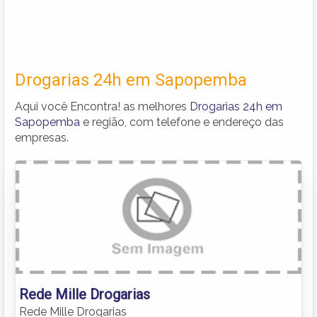
Drogarias 24h em Sapopemba
Aqui você Encontra! as melhores
Drogarias 24h em
Sapopemba
e região, com telefone e endereço das
empresas.
Rede Mille Drogarias
Rede Mille Drogarias