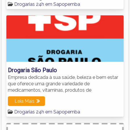
Drogarias 24h em Sapopemba
Drogaria São Paulo
Empresa dedicada à sua saúde, beleza e bem estar
que oferece uma grande variedade de
medicamentos, vitaminas, produtos de
Leia Mais
Drogarias 24h em Sapopemba