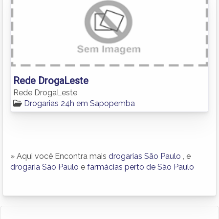
Rede DrogaLeste
Rede DrogaLeste
Drogarias 24h em Sapopemba
» Aqui você Encontra mais
drogarias São Paulo
, e
drogaria São Paulo
e
farmácias perto de São Paulo