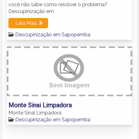
você não sabe como resolver o problema?
Descupinização em
Leia Mais
Descupinização em Sapopemba
Monte Sinai Limpadora
Monte Sinai Limpadora
Descupinização em Sapopemba