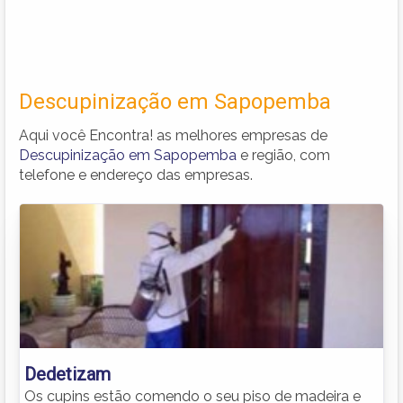
Descupinização em Sapopemba
Aqui você Encontra! as melhores empresas de
Descupinização em Sapopemba
e região, com
telefone e endereço das empresas.
Dedetizam
Os cupins estão comendo o seu piso de madeira e