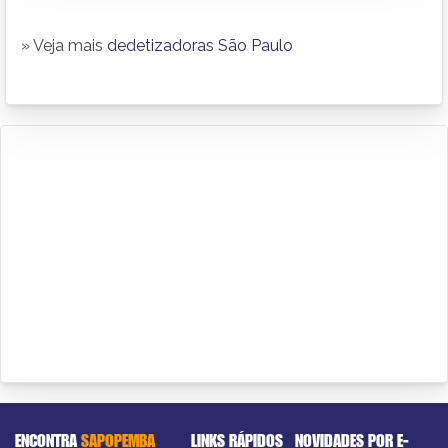
» Veja mais
dedetizadoras São Paulo
ENCONTRA
SAPOPEMBA
LINKS RÁPIDOS
NOVIDADES POR E-