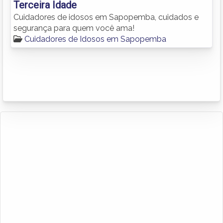
Terceira Idade
Cuidadores de idosos em Sapopemba, cuidados e
segurança para quem você ama!
Cuidadores de Idosos em Sapopemba