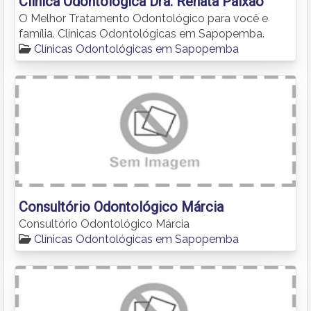
Clínica Odontológica Dra. Renata Paixão
O Melhor Tratamento Odontológico para você e
família. Clínicas Odontológicas em Sapopemba.
Clínicas Odontológicas em Sapopemba
Consultório Odontológico Márcia
Consultório Odontológico Márcia
Clínicas Odontológicas em Sapopemba