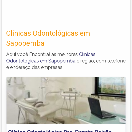
Clínicas Odontológicas em
Sapopemba
Aqui você Encontra! as melhores
Clínicas
Odontológicas em Sapopemba
e região, com telefone
e endereço das empresas.