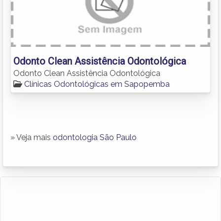
Odonto Clean Assistência Odontológica
Odonto Clean Assistência Odontológica
Clínicas Odontológicas em Sapopemba
» Veja mais
odontologia São Paulo