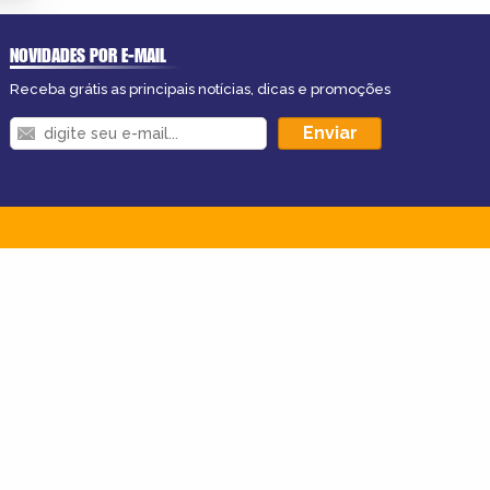
NOVIDADES POR E-MAIL
Receba grátis as principais notícias, dicas e promoções