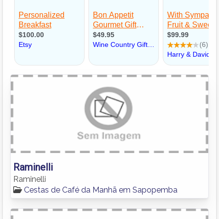
Raminelli
Raminelli
Cestas de Café da Manhã em Sapopemba