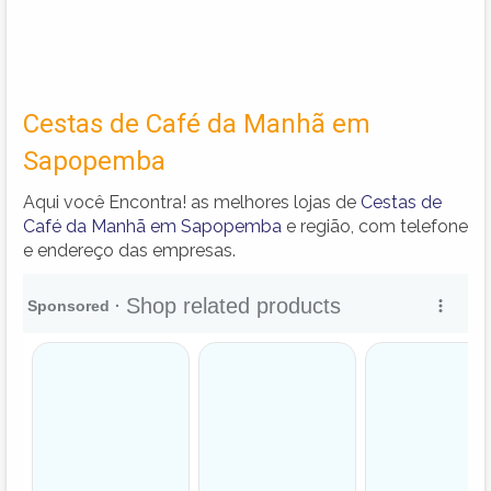
Cestas de Café da Manhã em
Sapopemba
Aqui você Encontra! as melhores lojas de
Cestas de
Café da Manhã em Sapopemba
e região, com telefone
e endereço das empresas.