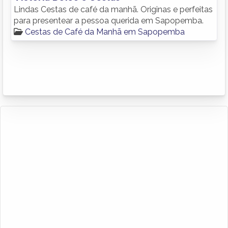
Lindas Cestas de café da manhã. Originas e perfeitas
para presentear a pessoa querida em Sapopemba.
Cestas de Café da Manhã em Sapopemba