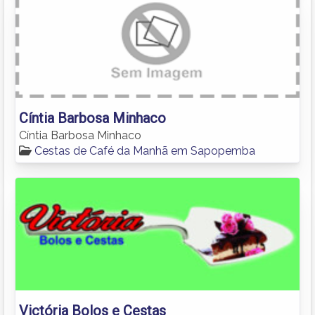
Cíntia Barbosa Minhaco
Cíntia Barbosa Minhaco
Cestas de Café da Manhã em Sapopemba
Victória Bolos e Cestas