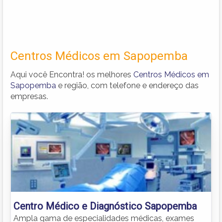
Centros Médicos em Sapopemba
Aqui você Encontra! os melhores
Centros Médicos em
Sapopemba
e região, com telefone e endereço das
empresas.
Centro Médico e Diagnóstico Sapopemba
Ampla gama de especialidades médicas, exames