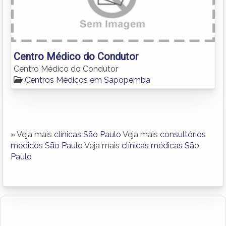
Centro Médico do Condutor
Centro Médico do Condutor
Centros Médicos em Sapopemba
» Veja mais
clínicas São Paulo
Veja mais
consultórios
médicos São Paulo
Veja mais
clínicas médicas São
Paulo