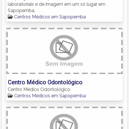
laboratoriais e de imagem em um só lugar em
Sapopemba.
Centros Médicos em Sapopemba
Centro Médico Odontológico
Centro Médico Odontológico
Centros Médicos em Sapopemba