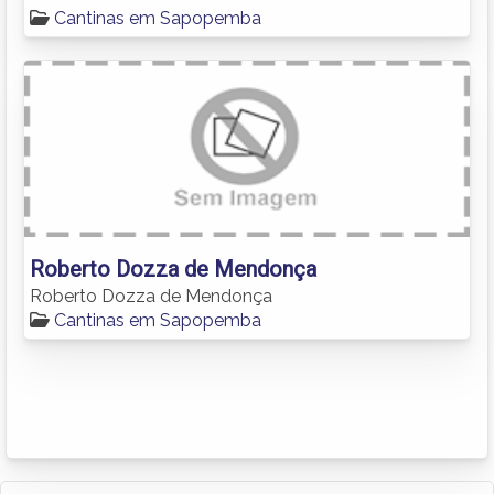
Cantinas em Sapopemba
Roberto Dozza de Mendonça
Roberto Dozza de Mendonça
Cantinas em Sapopemba