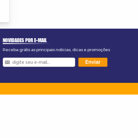
NOVIDADES POR E-MAIL
Receba grátis as principais notícias, dicas e promoções