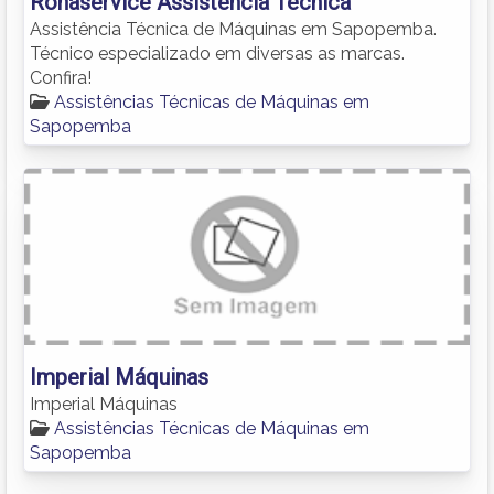
Ronaservice Assistência Técnica
Assistência Técnica de Máquinas em Sapopemba.
Técnico especializado em diversas as marcas.
Confira!
Assistências Técnicas de Máquinas em
Sapopemba
Imperial Máquinas
Imperial Máquinas
Assistências Técnicas de Máquinas em
Sapopemba