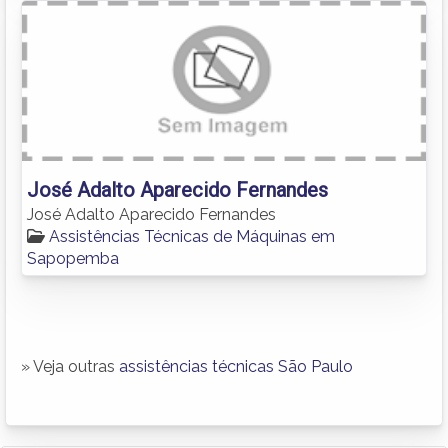
José Adalto Aparecido Fernandes
José Adalto Aparecido Fernandes
Assistências Técnicas de Máquinas em
Sapopemba
» Veja outras
assistências técnicas São Paulo