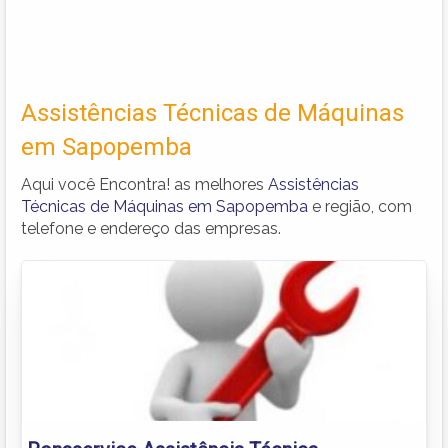
Assistências Técnicas de Máquinas
em Sapopemba
Aqui você Encontra! as melhores
Assistências
Técnicas de Máquinas em Sapopemba
e região, com
telefone e endereço das empresas.