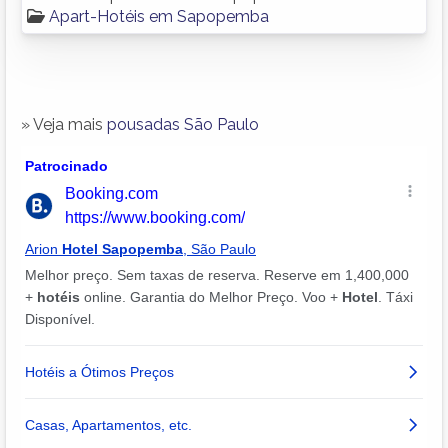
Apart-Hotéis em Sapopemba
» Veja mais
pousadas São Paulo