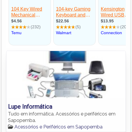
Lupe Informática
Tudo em informática. Acessórios e periféricos em
Sapopemba.
Acessórios e Periféricos em Sapopemba