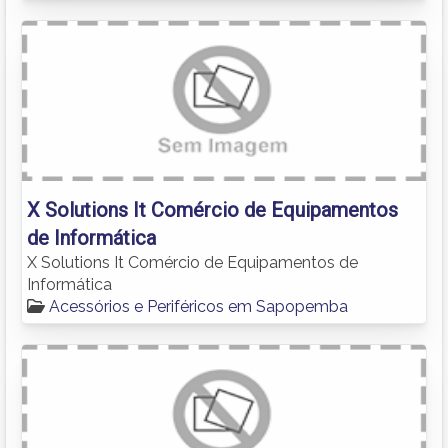
X Solutions It Comércio de Equipamentos
de Informática
X Solutions It Comércio de Equipamentos de
Informática
Acessórios e Periféricos em Sapopemba