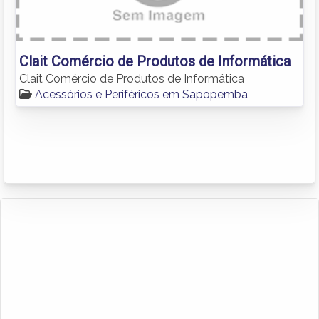
Clait Comércio de Produtos de Informática
Clait Comércio de Produtos de Informática
Acessórios e Periféricos em Sapopemba