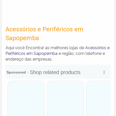
Acessórios e Periféricos em
Sapopemba
Aqui você Encontra! as melhores lojas de
Acessórios e
Periféricos em Sapopemba
e região, com telefone e
endereço das empresas.